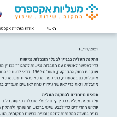
ראשי
אודות מעליות אקספר
18/11/2021
התקנת מעלית בבניין לבעלי מוגבלות נגישות
כדי לאפשר לאנשים עם מוגבלות נגישות להתגורר בבניין מגו
שנקבעו בחוק המקרקעין, תשכ
מוגבלות, גם במסעדות, בתי קפה, מרכזי פנאי ונופש, מרכזי
מוגבלות, וזאת כדי לאפשר ניידות נוחה לאנשים הנעזרים בק
תנאים מיוחדים להתקנת מעלית
על הוספת מעלית בבניין קיים לבעלי מוגבלות נגישות חלים
שליש מהדיירים כדי לבצע שינוי ברכוש המשותף ולהתקין 
בנייה בוועדה המקומית לתכנון ובנייה ברשות המקומית, הו