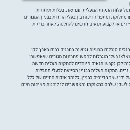
נטל עלות התקנת המעלית. עם זאת, בעלות תחזוקת
חלוקת ומתעורר ויכוח בין בעלי הדירות בבניין המגורים
ירים או לקבוע תנאים חדשים להחלטה, לאחר בדיקת
גלגלים. רוב הנכים סובלים מבעיות נגישות במבנים רבים בארץ לכן
נאלצו בעלי מוגבלות לחפש פתרונות מגורים שיאפשרו
עלית לכן נקבעו תנאים מיוחדים להתקנת מעלית חדשה
גרים. התקנת מעלית בבניין מסייעת לבעלי מוגבלות
ידי שאר הדיירים בבניין, כלומר איכות החיים של כלל
ים לשכן שלהם במצוקתו ומאפשרים לו ליהנות מאיכות חיים