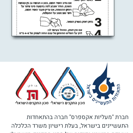
חברת "מעליות אקספרס" חברה בהתאחדות
התעשיינים בישראל, בעלת רישיון משרד הכלכלה