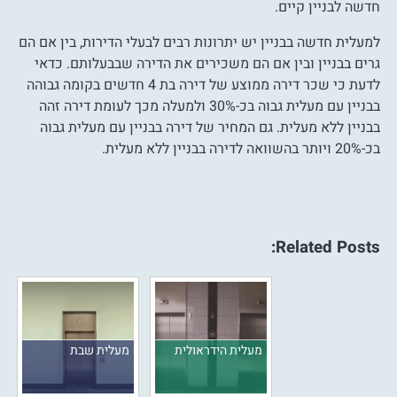
חדשה לבניין קיים.
למעלית חדשה בבניין יש יתרונות רבים לבעלי הדירות, בין אם הם
גרים בבניין ובין אם הם משכירים את הדירה שבבעלותם. כדאי
לדעת כי שכר דירה ממוצע של דירה בת 4 חדשים בקומה גבוהה
בבניין עם מעלית גבוה בכ-30% ולמעלה מכך לעומת דירה זהה
בבניין ללא מעלית. גם המחיר של דירה בבניין עם מעלית גבוה
בכ-20% ויותר בהשוואה לדירה בבניין ללא מעלית.
Related Posts:
מעלית הידראולית
מעלית שבת