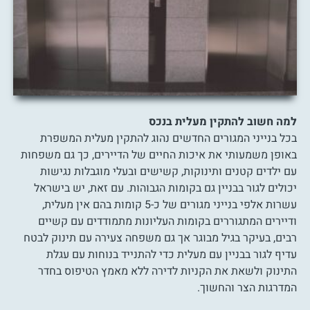
למה חשוב להתקין מעלית בנכס
בכל בנייני המגורים החדשים נהוג להתקין מעלית המשפרת
באופן משמעותי את איכות החיים של הדיירים, כך גם משפחות
עם ילדים קטנים ותינוקות, קשישים ובעלי מוגבלות נגישות
יכולים לגור בבניין גם בקומות הגבוהות. עם זאת, יש בישראל
עשרות אלפי בנייני מגורים של כ-5 קומות בהם אין מעלית,
ודיירים המתגוררים בקומות העליונות מתמודדים עם קשיים
רבים, בעיקר בגיל מבוגר אך גם משפחה צעירה עם תינוק לבטח
עדיף לגור בבניין עם מעלית כדי להתנייד בנוחות עם עגלת
התינוק ולשאת את הקניות לדירה ללא מאמץ הטיפוס בחדר
המדרגות הצר והחשוך.