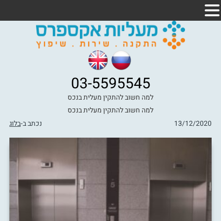
03-5595545
למה חשוב להתקין מעלית בנכס
למה חשוב להתקין מעלית בנכס
13/12/2020
נכתב ב-
בלוג