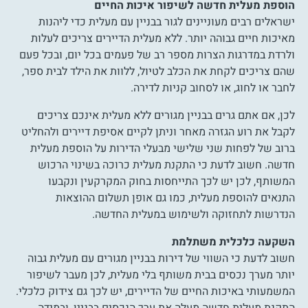
הוספת מעלית חדשה לשיפור איכות החיים
ישראלים רבים מעוניינים לגור בבניין עם מעלית כדי ליהנות
מאיכות חיים גבוהה יותר. ללא מעלית הדיירים צריכים לעלות
ולרדת במדרגות הצרות מספר רב של פעמים בכל יום, ובכל פעם
שהם צריכים לקחת את הכלב לטיול, ללוות את הילד לבית ספר,
לחבר או לחוג, או לסחוב קניות לדירה.
לכן, אם אתם גרים בבניין מגורים ללא מעלית אינכם צריכים
לקבל את רוע הגזרה מאחר וניתן לקיים אסיפת דיירים ולהחליט
ברוב של לפחות שני שלישי מבעלי הדירות על הוספת מעלית
חדשה. חשוב לדעת כי התקנת מעלית כרוכה בשינוי הרכוש
המשותף, לכן יש לכך התייחסות בחוק המקרקעין ונקבעו
התנאים להוספת מעלית, כמו גם אופן תשלום ההוצאות
הנדרשות לתחזוקה ולשימוש במעלית החדשה.
השקעה כלכלית משתלמת
חשוב לדעת כי השווי של דירות בבניין מגורים עם מעלית גבוה
יותר מערך נכסים בבית משותף בלי מעלית, לכן מעבר לשיפור
המשמעותי באיכות החיים של הדיירים, יש לכך גם צידוק כלכלי.